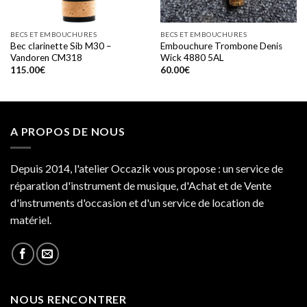
BECS ET EMBOUCHURES
BECS ET EMBOUCHURES
Bec clarinette Sib M30 –
Embouchure Trombone Denis
Vandoren CM318
Wick 4880 5AL
115.00
€
60.00
€
A PROPOS DE NOUS
Depuis 2014, l'atelier Occazik vous propose : un service de
réparation d'instrument de musique, d'Achat et de Vente
d'instruments d'occasion et d'un service de location de
matériel.
NOUS RENCONTRER