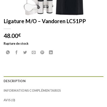
Ligature M/O – Vandoren LC51PP
48.00
€
Rupture de stock
DESCRIPTION
INFORMATIONS COMPLÉMENTAIRES
AVIS (0)