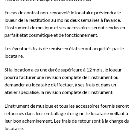
En cas de contrat non-renouvelé le locataire préviendra le
loueur de la restitution au moins deux semaines à l’avance.
L’instrument de musique et ses accessoires seront rendus en
parfait état cosmétique et de fonctionnement.
Les éventuels frais de remise en état seront acquittés par le
locataire.
Si la location a eu une durée supérieure à 12 mois, le loueur
pourra facturer une révision complète de l’instrument ou
demander au locataire d’effectuer, à ses frais et dans un
atelier spécialisé, la révision complète de l’instrument.
L’instrument de musique et tous les accessoires fournis seront
retournés dans leur emballage d’origine, le locataire veillant à
leur bon acheminement. Les frais de retour sont à la charge du
locataire.