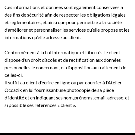
Ces informations et données sont également conservées à
des fins de sécurité afin de respecter les obligations légales
et réglementaires, et ainsi que pour permettre à la société
d’améliorer et personnaliser les services qu’elle propose et les
informations qu’elle adresse au client.
Conformément à la Loi Informatique et Libertés, le client
dispose d’un droit d’accès et de rectification aux données
personnelles le concernant, et d’opposition au traitement de
celles-ci.
Il suffit au client d’écrire en ligne ou par courrier à l’Atelier
Occazik en lui fournissant une photocopie de sa pièce
d’identité et en indiquant ses nom, prénoms, email, adresse, et
si possible ses références « client ».