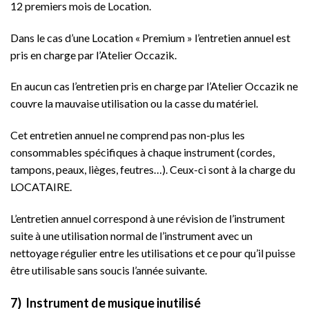
12 premiers mois de Location.
Dans le cas d’une Location « Premium » l’entretien annuel est
pris en charge par l’Atelier Occazik.
En aucun cas l’entretien pris en charge par l’Atelier Occazik ne
couvre la mauvaise utilisation ou la casse du matériel.
Cet entretien annuel ne comprend pas non-plus les
consommables spécifiques à chaque instrument (cordes,
tampons, peaux, lièges, feutres…). Ceux-ci sont à la charge du
LOCATAIRE.
L’entretien annuel correspond à une révision de l’instrument
suite à une utilisation normal de l’instrument avec un
nettoyage régulier entre les utilisations et ce pour qu’il puisse
être utilisable sans soucis l’année suivante.
7) Instrument de musique inutilisé