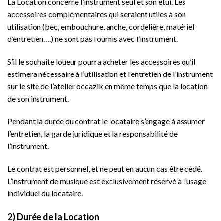
La Location concerne l’instrument seul et son étui. Les
accessoires complémentaires qui seraient utiles à son
utilisation (bec, embouchure, anche, cordelière, matériel
d’entretien….) ne sont pas fournis avec l’instrument.
S’il le souhaite loueur pourra acheter les accessoires qu’il
estimera nécessaire à l’utilisation et l’entretien de l’instrument
sur le site de l’atelier occazik en même temps que la location
de son instrument.
Pendant la durée du contrat le locataire s’engage à assumer
l’entretien, la garde juridique et la responsabilité de
l’instrument.
Le contrat est personnel, et ne peut en aucun cas être cédé.
L’instrument de musique est exclusivement réservé à l’usage
individuel du locataire.
2) Durée de la Location