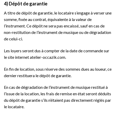
4) Dépôt de garantie
A titre de dépôt de garantie, le locataire s’engage à verser une
somme, fixée au contrat, équivalente à la valeur de
l’instrument. Ce dépôt ne sera pas encaissé, sauf en cas de
non-restitution de l’instrument de musique ou de dégradation
de celui-ci.
Les loyers seront dus à compter de la date de commande sur
le site internet atelier-occazik.com.
En fin de location, sous réserve des sommes dues au loueur, ce
dernier restituera le dépôt de garantie.
En cas de dégradation de l’instrument de musique restitué à
l’issue de la location, les frais de remise en état seront déduits
du dépôt de garantie s’ils n’étaient pas directement réglés par
le locataire.