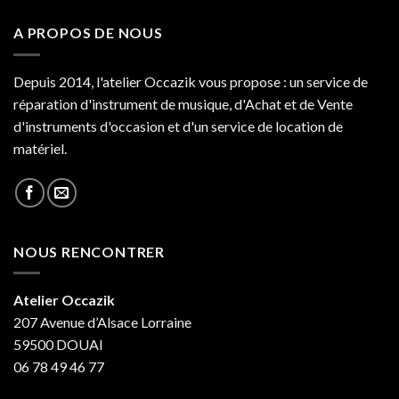
A PROPOS DE NOUS
Depuis 2014, l'atelier Occazik vous propose : un service de
réparation d'instrument de musique, d'Achat et de Vente
d'instruments d'occasion et d'un service de location de
matériel.
NOUS RENCONTRER
Atelier Occazik
207 Avenue d’Alsace Lorraine
59500 DOUAI
06 78 49 46 77