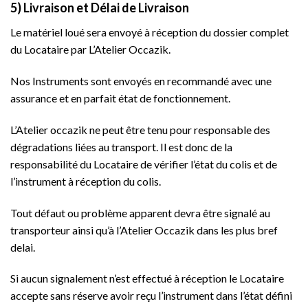
5) Livraison et Délai de Livraison
Le matériel loué sera envoyé à réception du dossier complet
du Locataire par L’Atelier Occazik.
Nos Instruments sont envoyés en recommandé avec une
assurance et en parfait état de fonctionnement.
L’Atelier occazik ne peut être tenu pour responsable des
dégradations liées au transport. Il est donc de la
responsabilité du Locataire de vérifier l’état du colis et de
l’instrument à réception du colis.
Tout défaut ou problème apparent devra être signalé au
transporteur ainsi qu’à l’Atelier Occazik dans les plus bref
delai.
Si aucun signalement n’est effectué à réception le Locataire
accepte sans réserve avoir reçu l’instrument dans l’état défini