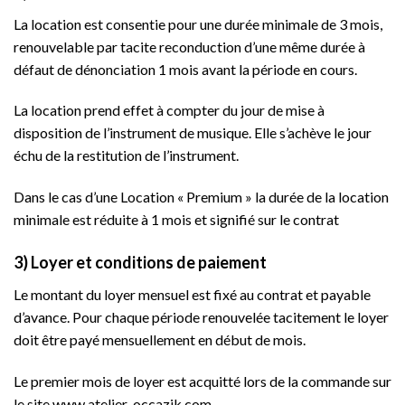
La location est consentie pour une durée minimale de 3 mois,
renouvelable par tacite reconduction d’une même durée à
défaut de dénonciation 1 mois avant la période en cours.
La location prend effet à compter du jour de mise à
disposition de l’instrument de musique. Elle s’achève le jour
échu de la restitution de l’instrument.
Dans le cas d’une Location « Premium » la durée de la location
minimale est réduite à 1 mois et signifié sur le contrat
3) Loyer et conditions de paiement
Le montant du loyer mensuel est fixé au contrat et payable
d’avance. Pour chaque période renouvelée tacitement le loyer
doit être payé mensuellement en début de mois.
Le premier mois de loyer est acquitté lors de la commande sur
le site www.atelier-occazik.com.