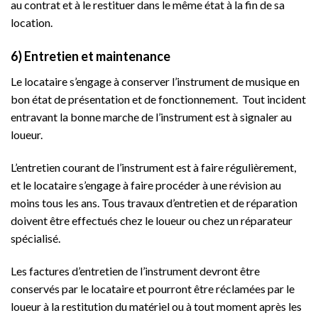
au contrat et à le restituer dans le même état à la fin de sa
location.
6) Entretien et maintenance
Le locataire s’engage à conserver l’instrument de musique en
bon état de présentation et de fonctionnement. Tout incident
entravant la bonne marche de l’instrument est à signaler au
loueur.
L’entretien courant de l’instrument est à faire régulièrement,
et le locataire s’engage à faire procéder à une révision au
moins tous les ans. Tous travaux d’entretien et de réparation
doivent être effectués chez le loueur ou chez un réparateur
spécialisé.
Les factures d’entretien de l’instrument devront être
conservés par le locataire et pourront être réclamées par le
loueur à la restitution du matériel ou à tout moment après les