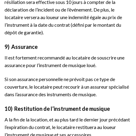
résiliation sera effective sous 10 jours à compter de la
déclaration de l’incident ou de l’événement. De plus, le
locataire versera au loueur une indemnité égale au prix de
l’instrument à la date du contrat (défini par le montant du
dépôt de garantie).
9) Assurance
Il est fortement recommandé au locataire de souscrire une
assurance pour l’instrument de musique loué.
Si son assurance personnelle ne prévoit pas ce type de
couverture, le locataire peut recourir à un assureur spécialisé
dans l’assurance des instruments de musique.
10) Restitution de l’instrument de musique
A la fin de la location, et au plus tard le dernier jour précédant
l’expiration du contrat, le locataire restituera au loueur
l’instrument de musique et ses accessoires.