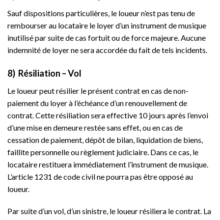
Sauf dispositions particulières, le loueur n’est pas tenu de
rembourser au locataire le loyer d’un instrument de musique
inutilisé par suite de cas fortuit ou de force majeure. Aucune
indemnité de loyer ne sera accordée du fait de tels incidents.
8) Résiliation – Vol
Le loueur peut résilier le présent contrat en cas de non-
paiement du loyer à l’échéance d’un renouvellement de
contrat. Cette résiliation sera effective 10 jours après l’envoi
d’une mise en demeure restée sans effet, ou en cas de
cessation de paiement, dépôt de bilan, liquidation de biens,
faillite personnelle ou règlement judiciaire. Dans ce cas, le
locataire restituera immédiatement l’instrument de musique.
L’article 1231 de code civil ne pourra pas être opposé au
loueur.
Par suite d’un vol, d’un sinistre, le loueur résiliera le contrat. La