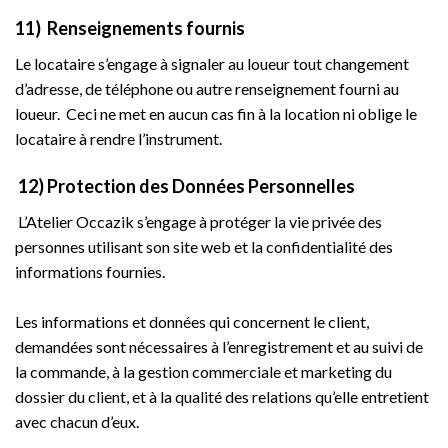
11) Renseignements fournis
Le locataire s’engage à signaler au loueur tout changement
d’adresse, de téléphone ou autre renseignement fourni au
loueur. Ceci ne met en aucun cas fin à la location ni oblige le
locataire à rendre l’instrument.
12) Protection des Données Personnelles
L’Atelier Occazik s’engage à protéger la vie privée des
personnes utilisant son site web et la confidentialité des
informations fournies.
Les informations et données qui concernent le client,
demandées sont nécessaires à l’enregistrement et au suivi de
la commande, à la gestion commerciale et marketing du
dossier du client, et à la qualité des relations qu’elle entretient
avec chacun d’eux.