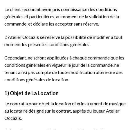
Le client reconnaît avoir pris connaissance des conditions
générales et particulières, au moment de la validation de la
commande, et déclare les accepter sans réserve.
L’ Atelier Occazik se réserve la possibilité de modifier à tout
moment les présentes conditions générales.
Cependant, ne seront appliquées à chaque commande que les
conditions générales en vigueur le jour de la commande, ne
tenant ainsi pas compte de toute modification ultérieure des
conditions générales de location.
1) Objet de La Location
Le contrat a pour objet la location d’un instrument de musique
au locataire désigné sur le contrat, auprès du loueur Atelier
Occazik.