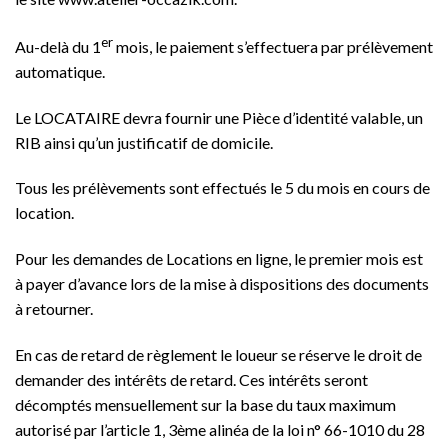
er
Au-delà du 1
mois, le paiement s’effectuera par prélèvement
automatique.
Le LOCATAIRE devra fournir une Pièce d’identité valable, un
RIB ainsi qu’un justificatif de domicile.
Tous les prélèvements sont effectués le 5 du mois en cours de
location.
Pour les demandes de Locations en ligne, le premier mois est
à payer d’avance lors de la mise à dispositions des documents
à retourner.
En cas de retard de règlement le loueur se réserve le droit de
demander des intérêts de retard. Ces intérêts seront
décomptés mensuellement sur la base du taux maximum
autorisé par l’article 1, 3ème alinéa de la loi n° 66-1010 du 28