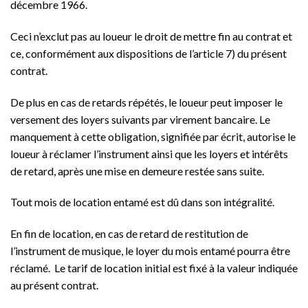
décembre 1966.
Ceci n’exclut pas au loueur le droit de mettre fin au contrat et
ce, conformément aux dispositions de l’article 7) du présent
contrat.
De plus en cas de retards répétés, le loueur peut imposer le
versement des loyers suivants par virement bancaire. Le
manquement à cette obligation, signifiée par écrit, autorise le
loueur à réclamer l’instrument ainsi que les loyers et intérêts
de retard, après une mise en demeure restée sans suite.
Tout mois de location entamé est dû dans son intégralité.
En fin de location, en cas de retard de restitution de
l’instrument de musique, le loyer du mois entamé pourra être
réclamé. Le tarif de location initial est fixé à la valeur indiquée
au présent contrat.