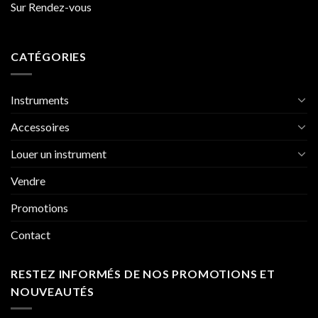
Sur Rendez-vous
CATÉGORIES
Instruments
Accessoires
Louer un instrument
Vendre
Promotions
Contact
RESTEZ INFORMÉS DE NOS PROMOTIONS ET
NOUVEAUTÉS