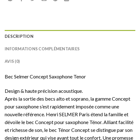
DESCRIPTION
INFORMATIONS COMPLÉMENTAIRES
AVIS (0)
Bec Selmer Concept Saxophone Tenor
Design & haute précision acoustique.
Après la sortie des becs alto et soprano, la gamme Concept
pour saxophone s’est rapidement imposée comme une
nouvelle référence. Henri SELMER Paris étend la famille et
dévoile le bec Concept pour saxophone Ténor. Alliant facilité
et richesse de son, le bec Ténor Concept se distingue par son
design extérieur qui vise avant tout le confort. Une promesse