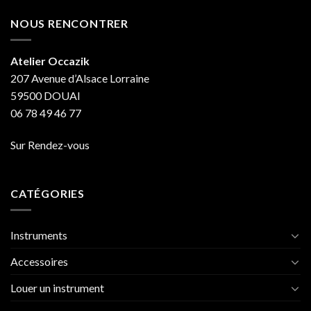
NOUS RENCONTRER
Atelier Occazik
207 Avenue d’Alsace Lorraine
59500 DOUAI
06 78 49 46 77
Sur Rendez-vous
CATÉGORIES
Instruments
Accessoires
Louer un instrument