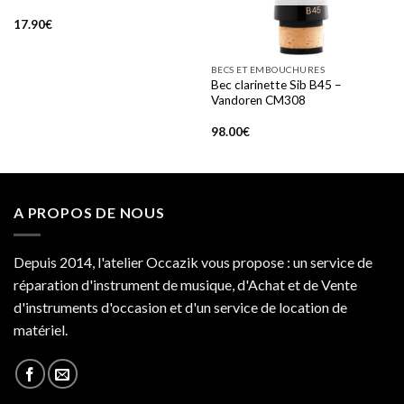
17.90
€
BECS ET EMBOUCHURES
Bec clarinette Sib B45 –
Vandoren CM308
98.00
€
A PROPOS DE NOUS
Depuis 2014, l'atelier Occazik vous propose : un service de
réparation d'instrument de musique, d'Achat et de Vente
d'instruments d'occasion et d'un service de location de
matériel.