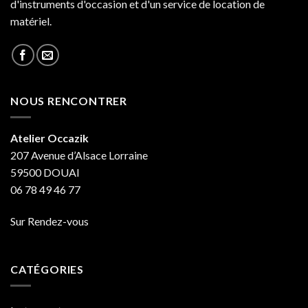
d'instruments d'occasion et d'un service de location de
matériel.
NOUS RENCONTRER
Atelier Occazik
207 Avenue d’Alsace Lorraine
59500 DOUAI
06 78 49 46 77
Sur Rendez-vous
CATÉGORIES