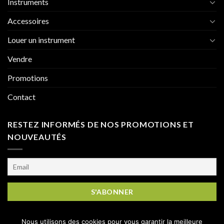
Instruments
Accessoires
Louer un instrument
Vendre
Promotions
Contact
RESTEZ INFORMÉS DE NOS PROMOTIONS ET
NOUVEAUTÉS
Nous utilisons des cookies pour vous garantir la meilleure