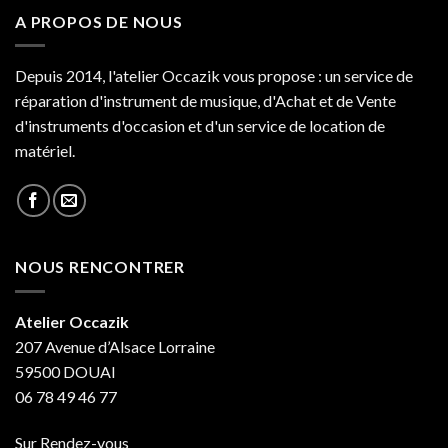
A PROPOS DE NOUS
Depuis 2014, l'atelier Occazik vous propose : un service de
réparation d'instrument de musique, d'Achat et de Vente
d'instruments d'occasion et d'un service de location de
matériel.
NOUS RENCONTRER
Atelier Occazik
207 Avenue d’Alsace Lorraine
59500 DOUAI
06 78 49 46 77
Sur Rendez-vous