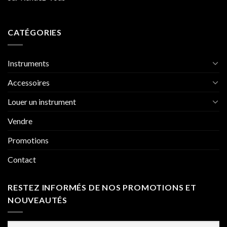
CATÉGORIES
Instruments
Accessoires
Louer un instrument
Vendre
Promotions
Contact
RESTEZ INFORMÉS DE NOS PROMOTIONS ET
NOUVEAUTÉS