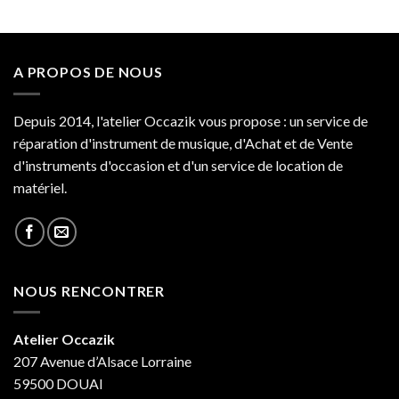
A PROPOS DE NOUS
Depuis 2014, l'atelier Occazik vous propose : un service de
réparation d'instrument de musique, d'Achat et de Vente
d'instruments d'occasion et d'un service de location de
matériel.
NOUS RENCONTRER
Atelier Occazik
207 Avenue d’Alsace Lorraine
59500 DOUAI