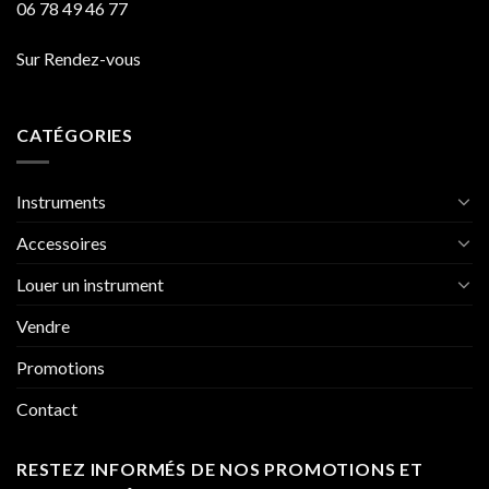
06 78 49 46 77
Sur Rendez-vous
CATÉGORIES
Instruments
Accessoires
Louer un instrument
Vendre
Promotions
Contact
RESTEZ INFORMÉS DE NOS PROMOTIONS ET