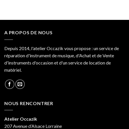
A PROPOS DE NOUS
Depuis 2014, l'atelier Occazik vous propose : un service de
réparation d'instrument de musique, d'Achat et de Vente
d'instruments d'occasion et d'un service de location de
matériel.
NOUS RENCONTRER
Atelier Occazik
207 Avenue d’Alsace Lorraine