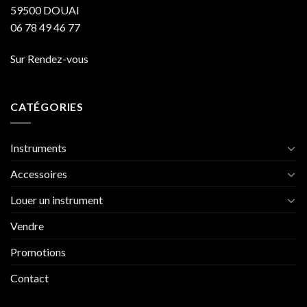
59500 DOUAI
06 78 49 46 77
Sur Rendez-vous
CATÉGORIES
Instruments
Accessoires
Louer un instrument
Vendre
Promotions
Contact