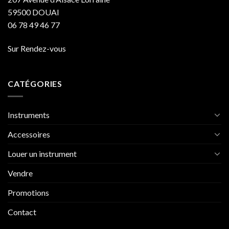
59500 DOUAI
06 78 49 46 77
Sur Rendez-vous
CATÉGORIES
Instruments
Accessoires
Louer un instrument
Vendre
Promotions
Contact