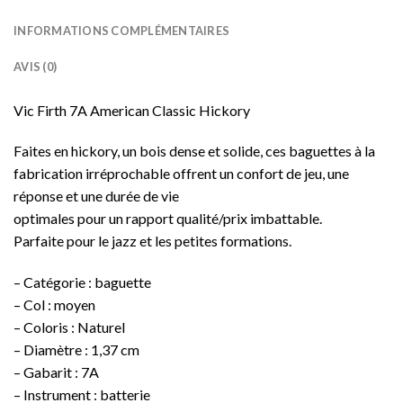
INFORMATIONS COMPLÉMENTAIRES
AVIS (0)
Vic Firth 7A American Classic Hickory
Faites en hickory, un bois dense et solide, ces baguettes à la
fabrication irréprochable offrent un confort de jeu, une
réponse et une durée de vie
optimales pour un rapport qualité/prix imbattable.
Parfaite pour le jazz et les petites formations.
– Catégorie : baguette
– Col : moyen
– Coloris : Naturel
– Diamètre : 1,37 cm
– Gabarit : 7A
– Instrument : batterie