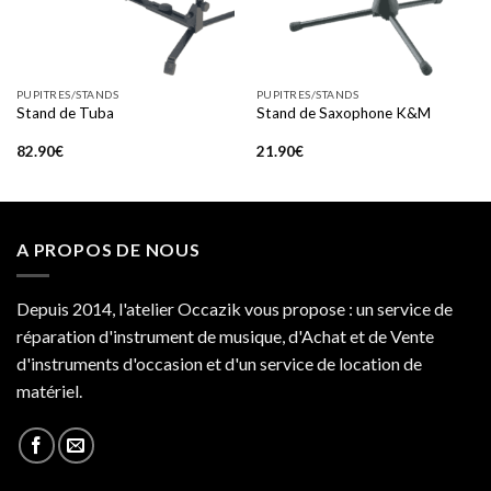
PUPITRES/STANDS
PUPITRES/STANDS
Stand de Tuba
Stand de Saxophone K&M
82.90
€
21.90
€
A PROPOS DE NOUS
Depuis 2014, l'atelier Occazik vous propose : un service de
réparation d'instrument de musique, d'Achat et de Vente
d'instruments d'occasion et d'un service de location de
matériel.