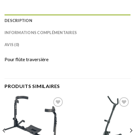
DESCRIPTION
INFORMATIONS COMPLÉMENTAIRES
AVIS (0)
Pour flûte traversière
PRODUITS SIMILAIRES
Add to
Add to
wishlist
wishlist