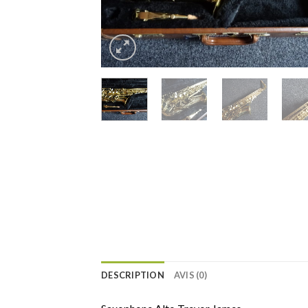
DESCRIPTION
AVIS (0)