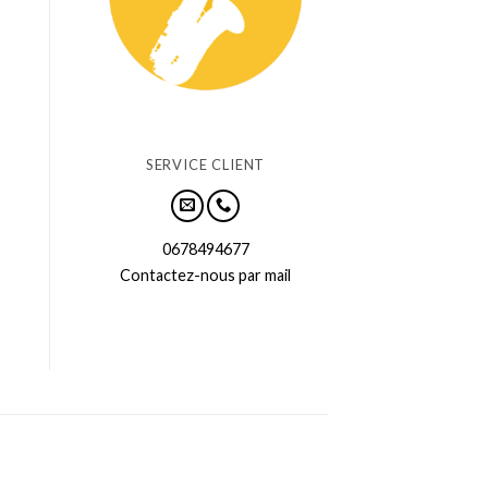
SERVICE CLIENT
0678494677
Contactez-nous par mail