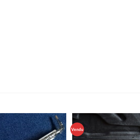
Vendu