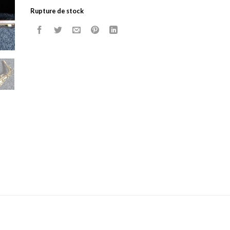
Rupture de stock