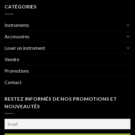
CATÉGORIES
Instruments
Accessoires
Louer un instrument
Vendre
Promotions
Contact
RESTEZ INFORMÉS DE NOS PROMOTIONS ET
NOUVEAUTÉS