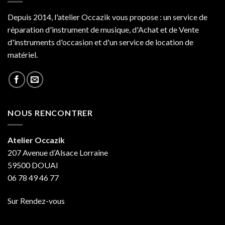
Depuis 2014, l'atelier Occazik vous propose : un service de
réparation d'instrument de musique, d'Achat et de Vente
d'instruments d'occasion et d'un service de location de
matériel.
NOUS RENCONTRER
Atelier Occazik
207 Avenue d’Alsace Lorraine
59500 DOUAI
06 78 49 46 77
Sur Rendez-vous