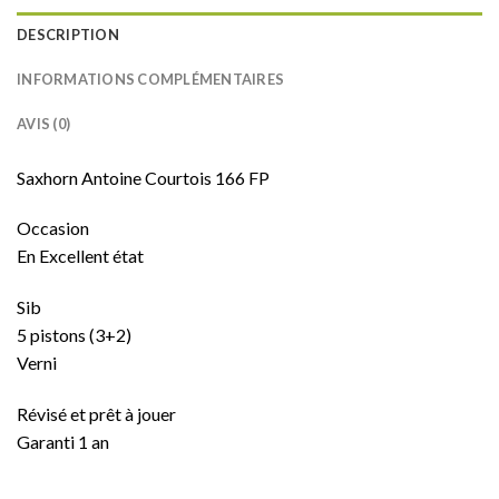
DESCRIPTION
INFORMATIONS COMPLÉMENTAIRES
AVIS (0)
Saxhorn Antoine Courtois 166 FP
Occasion
En Excellent état
Sib
5 pistons (3+2)
Verni
Révisé et prêt à jouer
Garanti 1 an