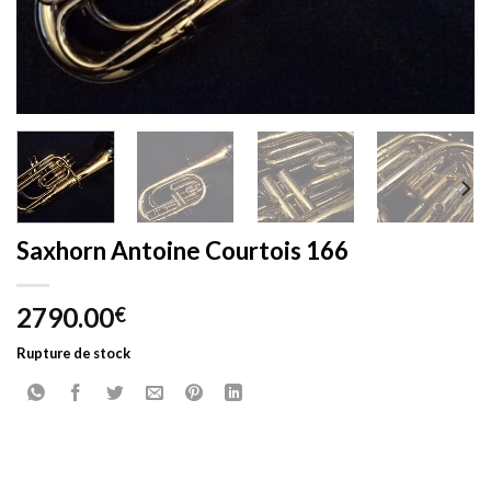
Saxhorn Antoine Courtois 166
2790.00
€
Rupture de stock