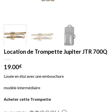
Location de Trompette Jupiter JTR 700Q
19.00
€
Louée en étui avec une embouchure
modèle intermédiaire
Acheter cette Trompette