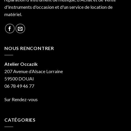
d'instruments d'occasion et d'un service de location de
matériel.
NOUS RENCONTRER
Atelier Occazik
207 Avenue d’Alsace Lorraine
59500 DOUAI
06 78 49 46 77
Sur Rendez-vous
CATÉGORIES