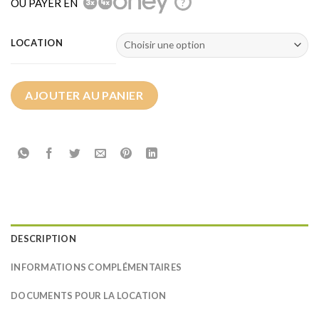
OU PAYER EN
?
LOCATION
AJOUTER AU PANIER
DESCRIPTION
INFORMATIONS COMPLÉMENTAIRES
DOCUMENTS POUR LA LOCATION