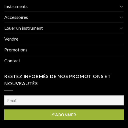
Instruments
Accessoires
Louer un instrument
Vendre
Promotions
Contact
RESTEZ INFORMÉS DE NOS PROMOTIONS ET
NOUVEAUTÉS