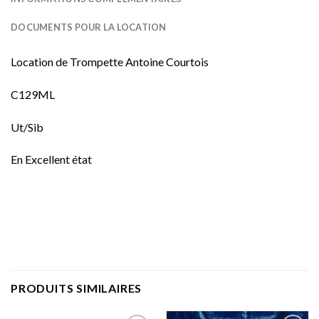
DOCUMENTS POUR LA LOCATION
Location de Trompette Antoine Courtois
C129ML
Ut/Sib
En Excellent état
PRODUITS SIMILAIRES