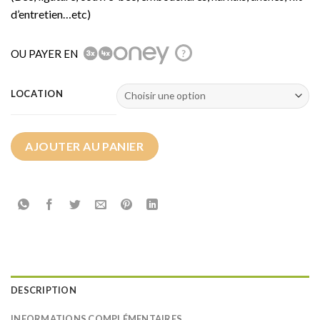
d’entretien…etc)
OU PAYER EN
?
LOCATION
AJOUTER AU PANIER
DESCRIPTION
INFORMATIONS COMPLÉMENTAIRES