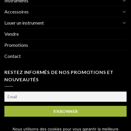
Instruments
Accessoires
Louer un instrument
Vendre
Promotions
Contact
RESTEZ INFORMÉS DE NOS PROMOTIONS ET
NOUVEAUTÉS
Nous utilisons des cookies pour vous garantir la meilleure