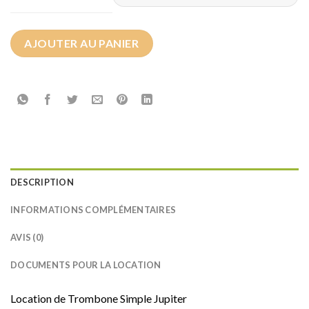
AJOUTER AU PANIER
DESCRIPTION
INFORMATIONS COMPLÉMENTAIRES
AVIS (0)
DOCUMENTS POUR LA LOCATION
Location de Trombone Simple Jupiter