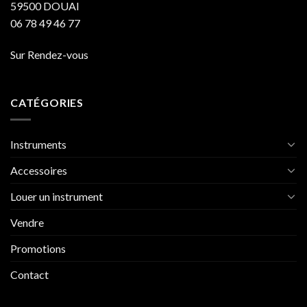
59500 DOUAI
06 78 49 46 77
Sur Rendez-vous
CATÉGORIES
Instruments
Accessoires
Louer un instrument
Vendre
Promotions
Contact