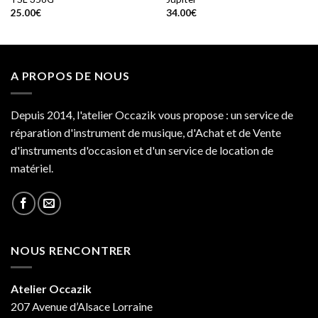
25.00
€
34.00
€
A PROPOS DE NOUS
Depuis 2014, l'atelier Occazik vous propose : un service de
réparation d'instrument de musique, d'Achat et de Vente
d'instruments d'occasion et d'un service de location de
matériel.
NOUS RENCONTRER
Atelier Occazik
207 Avenue d’Alsace Lorraine