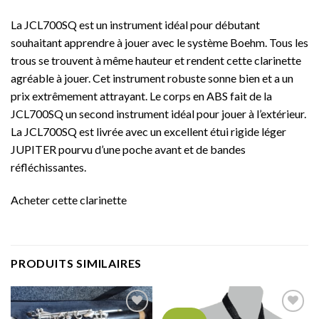
La JCL700SQ est un instrument idéal pour débutant
souhaitant apprendre à jouer avec le système Boehm. Tous les
trous se trouvent à même hauteur et rendent cette clarinette
agréable à jouer. Cet instrument robuste sonne bien et a un
prix extrêmement attrayant. Le corps en ABS fait de la
JCL700SQ un second instrument idéal pour jouer à l’extérieur.
La JCL700SQ est livrée avec un excellent étui rigide léger
JUPITER pourvu d’une poche avant et de bandes
réfléchissantes.
Acheter cette clarinette
PRODUITS SIMILAIRES