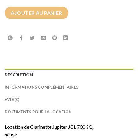
AJOUTER AU PANIER
DESCRIPTION
INFORMATIONS COMPLÉMENTAIRES
AVIS (0)
DOCUMENTS POUR LA LOCATION
Location de Clarinette Jupiter JCL 700 SQ
neuve