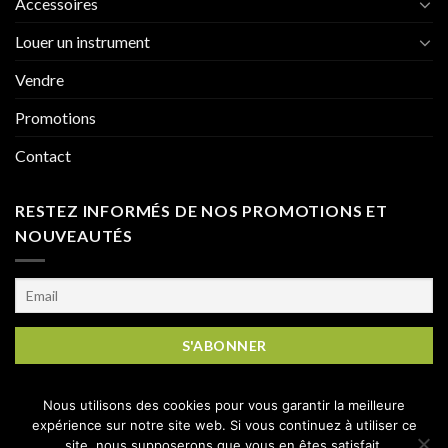
Accessoires
Louer un instrument
Vendre
Promotions
Contact
RESTEZ INFORMÉS DE NOS PROMOTIONS ET
NOUVEAUTÉS
Nous utilisons des cookies pour vous garantir la meilleure
expérience sur notre site web. Si vous continuez à utiliser ce
site, nous supposerons que vous en êtes satisfait.