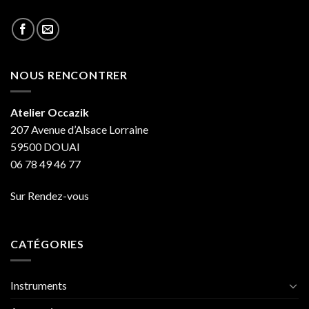
NOUS RENCONTRER
Atelier Occazik
207 Avenue d’Alsace Lorraine
59500 DOUAI
06 78 49 46 77
Sur Rendez-vous
CATÉGORIES
Instruments