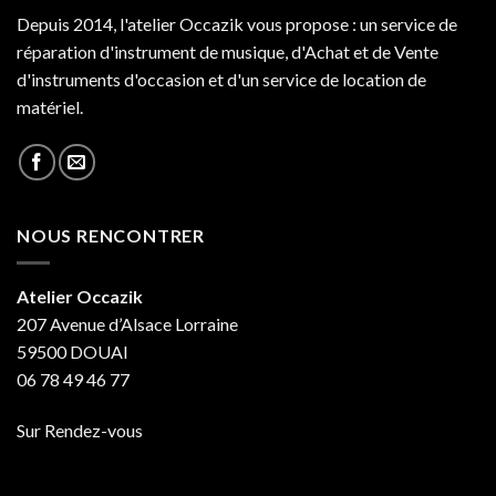
Depuis 2014, l'atelier Occazik vous propose : un service de
réparation d'instrument de musique, d'Achat et de Vente
d'instruments d'occasion et d'un service de location de
matériel.
NOUS RENCONTRER
Atelier Occazik
207 Avenue d’Alsace Lorraine
59500 DOUAI
06 78 49 46 77
Sur Rendez-vous