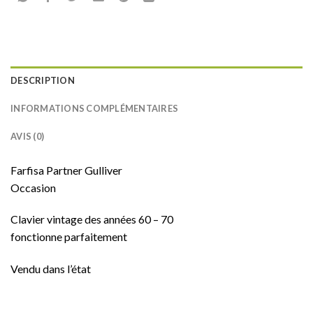
DESCRIPTION
INFORMATIONS COMPLÉMENTAIRES
AVIS (0)
Farfisa Partner Gulliver
Occasion
Clavier vintage des années 60 – 70
fonctionne parfaitement
Vendu dans l’état