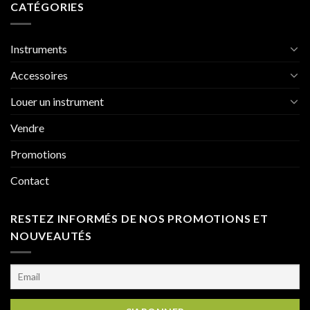
CATÉGORIES
Instruments
Accessoires
Louer un instrument
Vendre
Promotions
Contact
RESTEZ INFORMÉS DE NOS PROMOTIONS ET
NOUVEAUTÉS