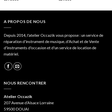
A PROPOS DE NOUS
Depuis 2014, l'atelier Occazik vous propose : un service de
réparation d'instrument de musique, d'Achat et de Vente
d'instruments d'occasion et d'un service de location de
matériel.
NOUS RENCONTRER
Atelier Occazik
207 Avenue d’Alsace Lorraine
59500 DOUAI