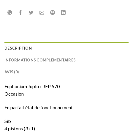
DESCRIPTION
INFORMATIONS COMPLÉMENTAIRES
AVIS (0)
Euphonium Jupiter JEP 570
Occasion
En parfait état de fonctionnement
Sib
4 pistons (3+1)