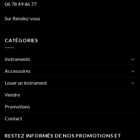
06 78 49 46 77
Sur Rendez-vous
CATÉGORIES
Instruments
Accessoires
Louer un instrument
Vendre
Promotions
Contact
RESTEZ INFORMÉS DE NOS PROMOTIONS ET