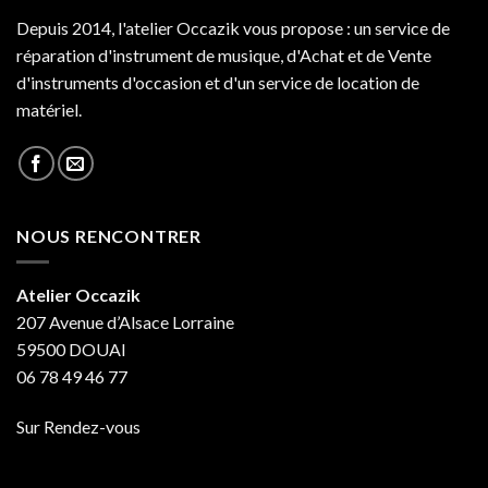
Depuis 2014, l'atelier Occazik vous propose : un service de
réparation d'instrument de musique, d'Achat et de Vente
d'instruments d'occasion et d'un service de location de
matériel.
NOUS RENCONTRER
Atelier Occazik
207 Avenue d’Alsace Lorraine
59500 DOUAI
06 78 49 46 77
Sur Rendez-vous