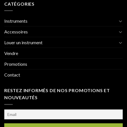
CATÉGORIES
Instruments
Accessoires
Louer un instrument
Vendre
Promotions
Contact
RESTEZ INFORMÉS DE NOS PROMOTIONS ET
NOUVEAUTÉS