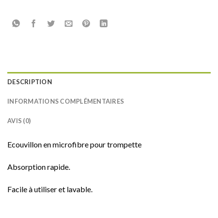
DESCRIPTION
INFORMATIONS COMPLÉMENTAIRES
AVIS (0)
Ecouvillon en microfibre pour trompette
Absorption rapide.
Facile à utiliser et lavable.