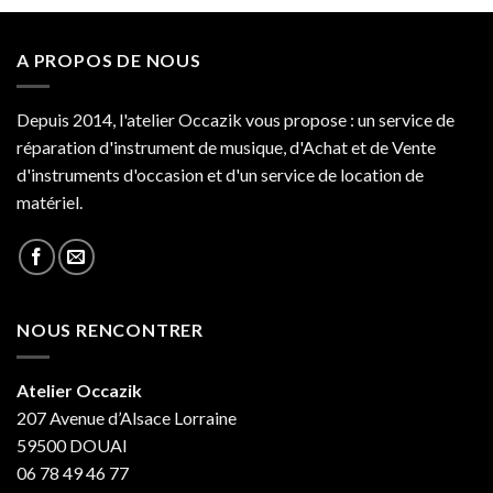
A PROPOS DE NOUS
Depuis 2014, l'atelier Occazik vous propose : un service de
réparation d'instrument de musique, d'Achat et de Vente
d'instruments d'occasion et d'un service de location de
matériel.
NOUS RENCONTRER
Atelier Occazik
207 Avenue d’Alsace Lorraine
59500 DOUAI
06 78 49 46 77