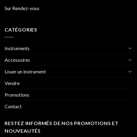
Sur Rendez-vous
CATÉGORIES
Instruments
Accessoires
Louer un instrument
Vendre
Promotions
Contact
RESTEZ INFORMÉS DE NOS PROMOTIONS ET
NOUVEAUTÉS