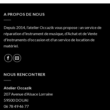
A PROPOS DE NOUS
Depuis 2014, l'atelier Occazik vous propose : un service de
réparation d'instrument de musique, d'Achat et de Vente
d'instruments d'occasion et d'un service de location de
matériel.
NOUS RENCONTRER
Atelier Occazik
207 Avenue d’Alsace Lorraine
59500 DOUAI
06 78 49 46 77