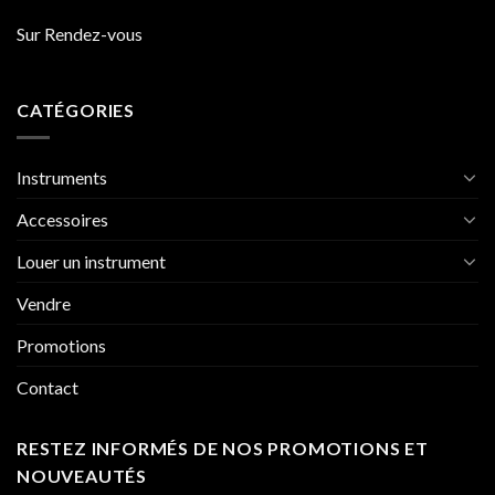
Sur Rendez-vous
CATÉGORIES
Instruments
Accessoires
Louer un instrument
Vendre
Promotions
Contact
RESTEZ INFORMÉS DE NOS PROMOTIONS ET
NOUVEAUTÉS