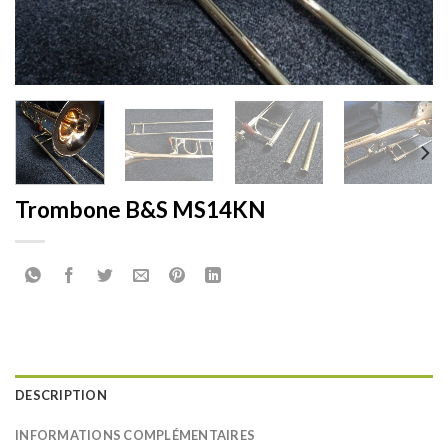
Trombone B&S MS14KN
DESCRIPTION
INFORMATIONS COMPLÉMENTAIRES