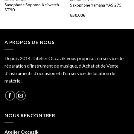
Saxophone Soprano Keilwerth
Saxophone Yamaha YAS 275
ST90
850.00
€
A PROPOS DE NOUS
Depuis 2014, l'atelier Occazik vous propose : un service de
réparation d'instrument de musique, d'Achat et de Vente
d'instruments d'occasion et d'un service de location de
matériel.
NOUS RENCONTRER
Atelier Occazik