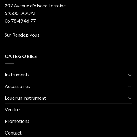
207 Avenue d’Alsace Lorraine
59500 DOUAI
06 78 49 46 77
Sur Rendez-vous
CATÉGORIES
Instruments
Accessoires
Louer un instrument
Vendre
Promotions
Contact