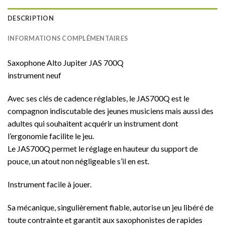
DESCRIPTION
INFORMATIONS COMPLÉMENTAIRES
Saxophone Alto Jupiter JAS 700Q
instrument neuf
Avec ses clés de cadence réglables, le JAS700Q est le
compagnon indiscutable des jeunes musiciens mais aussi des
adultes qui souhaitent acquérir un instrument dont
l’ergonomie facilite le jeu.
Le JAS700Q permet le réglage en hauteur du support de
pouce, un atout non négligeable s’il en est.
Instrument facile à jouer.
Sa mécanique, singulièrement fiable, autorise un jeu libéré de
toute contrainte et garantit aux saxophonistes de rapides