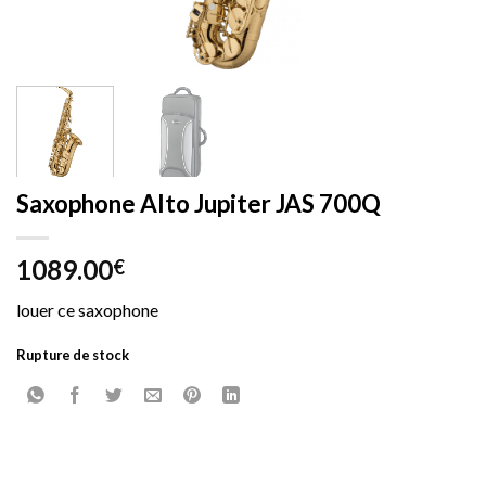
Saxophone Alto Jupiter JAS 700Q
1089.00
€
louer ce saxophone
Rupture de stock