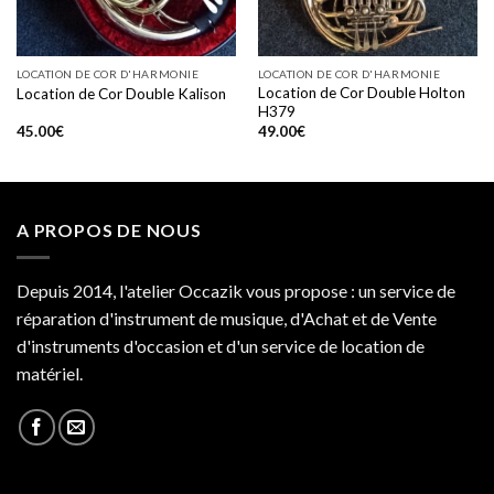
LOCATION DE COR D'HARMONIE
LOCATION DE COR D'HARMONIE
Location de Cor Double Holton
Location de Cor Double Kalison
H379
45.00
€
49.00
€
A PROPOS DE NOUS
Depuis 2014, l'atelier Occazik vous propose : un service de
réparation d'instrument de musique, d'Achat et de Vente
d'instruments d'occasion et d'un service de location de
matériel.