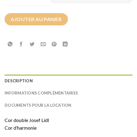
AJOUTER AU PANIER
DESCRIPTION
INFORMATIONS COMPLÉMENTAIRES
DOCUMENTS POUR LA LOCATION
Cor double Josef Lidl
Cor d’harmonie