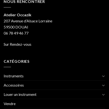
NOUS RENCONTRER
Atelier Occazik
207 Avenue d’Alsace Lorraine
59500 DOUAI
06 78 49 46 77
Sur Rendez-vous
CATÉGORIES
Instruments
Accessoires
Louer un instrument
Vendre