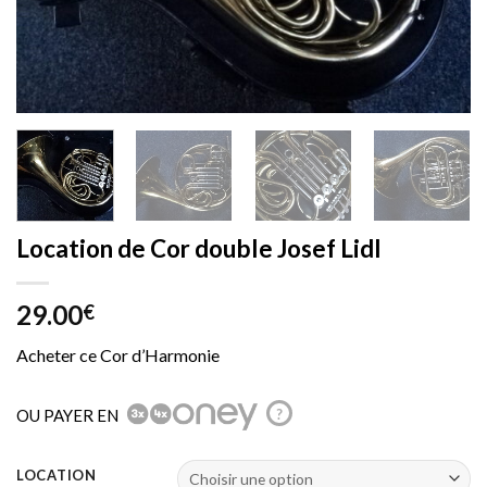
Location de Cor double Josef Lidl
29.00
€
Acheter ce Cor d’Harmonie
OU PAYER EN
?
LOCATION