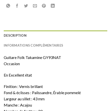
DESCRIPTION
INFORMATIONS COMPLÉMENTAIRES
Guitare Folk Takamine GY93NAT
Occasion
En Excellent état
Finition : Vernis brillant
Fond & éclisses : Palissandre, Érable pommelé
Largeur au sillet : 43 mm
Manche : Acajou