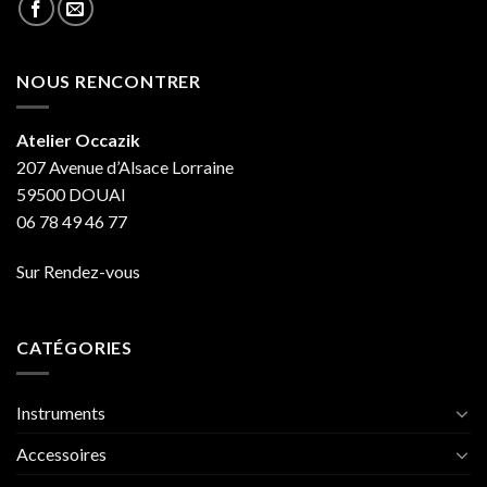
NOUS RENCONTRER
Atelier Occazik
207 Avenue d’Alsace Lorraine
59500 DOUAI
06 78 49 46 77
Sur Rendez-vous
CATÉGORIES
Instruments
Accessoires