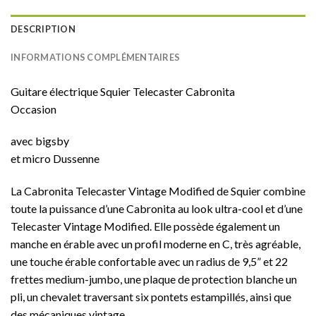
DESCRIPTION
INFORMATIONS COMPLÉMENTAIRES
Guitare électrique Squier Telecaster Cabronita
Occasion
avec bigsby
et micro Dussenne
La Cabronita Telecaster Vintage Modified de Squier combine
toute la puissance d’une Cabronita au look ultra-cool et d’une
Telecaster Vintage Modified. Elle possède également un
manche en érable avec un profil moderne en C, très agréable,
une touche érable confortable avec un radius de 9,5” et 22
frettes medium-jumbo, une plaque de protection blanche un
pli, un chevalet traversant six pontets estampillés, ainsi que
des mécaniques vintage.