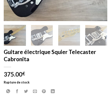
Guitare électrique Squier Telecaster
Cabronita
375.00
€
Rupture de stock