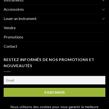
Accessoires
Louer un instrument
Vendre
Promotions
Contact
RESTEZ INFORMÉS DE NOS PROMOTIONS ET
NOUVEAUTÉS
Nous utilisons des cookies pour vous garantir la meilleure