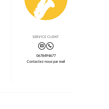
SERVICE CLIENT
0678494677
Contactez-nous par mail