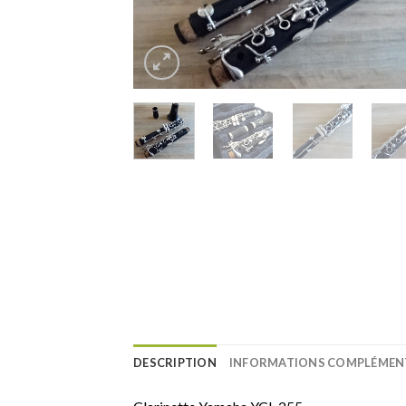
DESCRIPTION
INFORMATIONS COMPLÉMEN