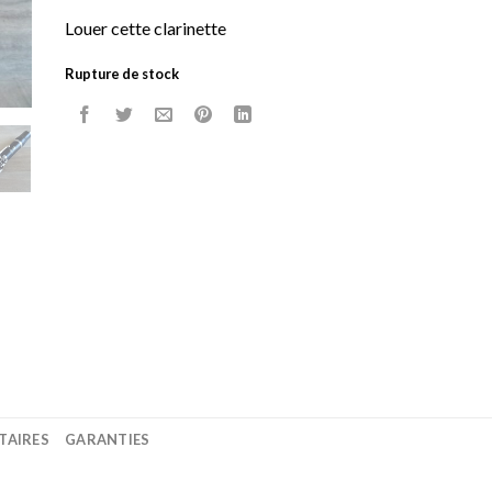
Louer cette clarinette
Rupture de stock
TAIRES
GARANTIES